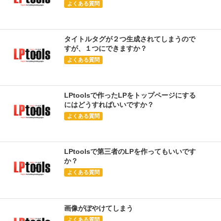
よくある質問
タイトルタグが２つ生成されてしまうので
すが、１つにできますか？
よくある質問
LPtoolsで作ったLPをトップページにする
にはどうすればいいですか？
よくある質問
LPtoolsで第三者のLPを作ってもいいです
か？
よくある質問
画像がぼやけてしまう
よくある質問