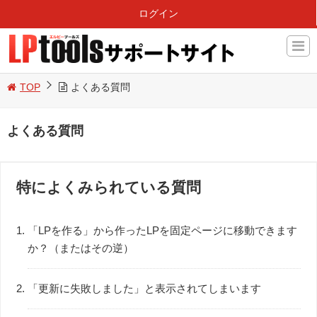
ログイン
TOP
よくある質問
よくある質問
特によくみられている質問
「LPを作る」から作ったLPを固定ページに移動できます
か？（またはその逆）
「更新に失敗しました」と表示されてしまいます