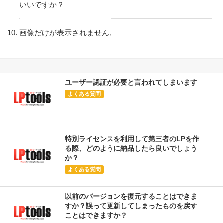
いいですか？
画像だけが表示されません。
ユーザー認証が必要と言われてしまいます
よくある質問
特別ライセンスを利用して第三者のLPを作
る際、どのように納品したら良いでしょう
か？
よくある質問
以前のバージョンを復元することはできま
すか？誤って更新してしまったものを戻す
ことはできますか？