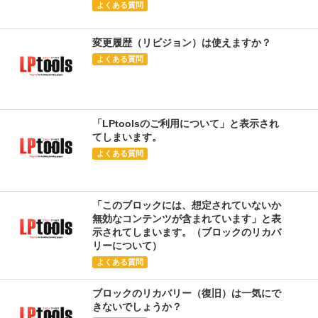
よくある質問
変更履歴（リビジョン）は使えますか？
よくある質問
「LPtoolsのご利用について」と表示され
てしまいます。
よくある質問
「このブロックには、想定されていないか
無効なコンテンツが含まれています」と表
示されてしまいます。（ブロックのリカバ
リーについて）
よくある質問
ブロックのリカバリー（復旧）は一気にで
きないでしょうか？