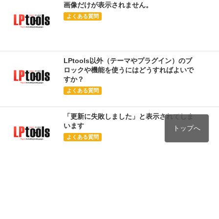
画像だけが表示されません。
よくある質問
LPtools以外（テーマやプラグイン）のブ
ロックや機能を使うにはどうすればよいで
すか？
よくある質問
「更新に失敗しました」と表示されてしま
います
トップへ
よくある質問
「LPを作る」から作ったLPを固定ページ
に移動できますか？（またはその逆）
よくある質問