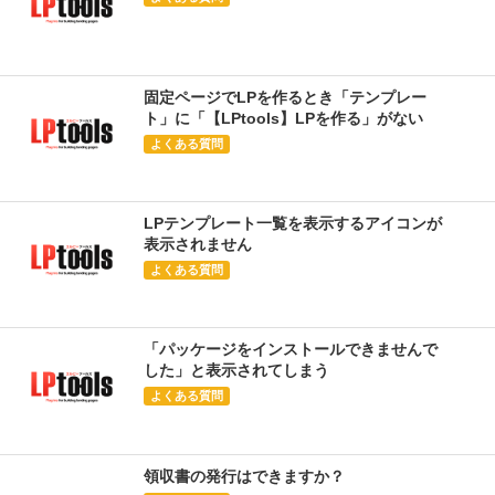
固定ページでLPを作るとき「テンプレー
ト」に「【LPtools】LPを作る」がない
よくある質問
LPテンプレート一覧を表示するアイコンが
表示されません
よくある質問
「パッケージをインストールできませんで
した」と表示されてしまう
よくある質問
領収書の発行はできますか？