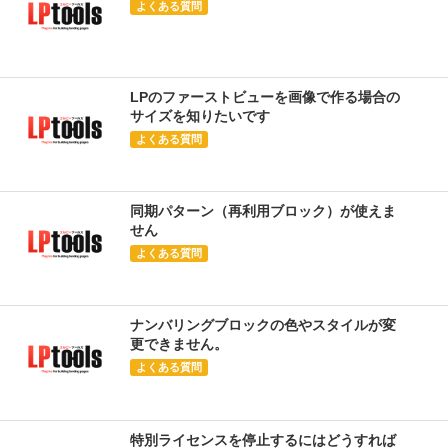
よくある質問
LPのファーストビューを画像で作る場合の
サイズを知りたいです
よくある質問
同期パターン（再利用ブロック）が使えま
せん
よくある質問
ナンバリングブロックの色やスタイルが変
更できません。
よくある質問
特別ライセンスを停止するにはどうすれば