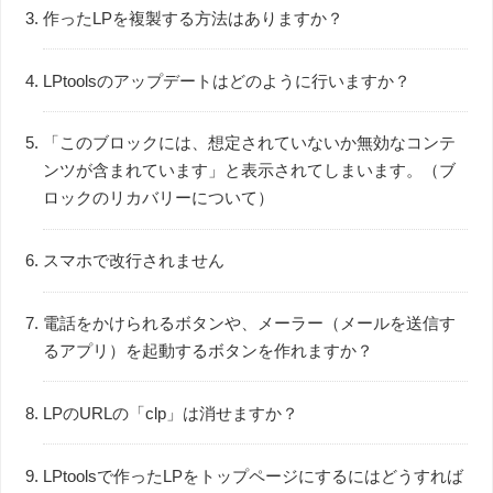
作ったLPを複製する方法はありますか？
LPtoolsのアップデートはどのように行いますか？
「このブロックには、想定されていないか無効なコンテ
ンツが含まれています」と表示されてしまいます。（ブ
ロックのリカバリーについて）
スマホで改行されません
電話をかけられるボタンや、メーラー（メールを送信す
るアプリ）を起動するボタンを作れますか？
LPのURLの「clp」は消せますか？
LPtoolsで作ったLPをトップページにするにはどうすれば