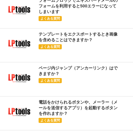
フォームブロックでエキスパートメールの
フォームを利用すると500エラーになって
しまいます
よくある質問
テンプレートをエクスポートするとき画像
を含めることはできますか？
よくある質問
ページ内ジャンプ（アンカーリンク）はで
きますか？
よくある質問
電話をかけられるボタンや、メーラー（メ
ールを送信するアプリ）を起動するボタン
を作れますか？
よくある質問