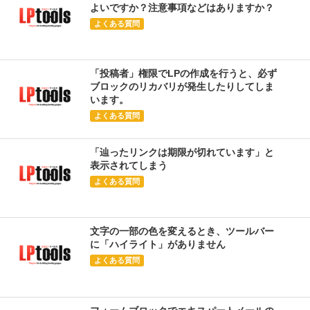
よいですか？注意事項などはありますか？
よくある質問
「投稿者」権限でLPの作成を行うと、必ず
ブロックのリカバリが発生したりしてしま
います。
よくある質問
「辿ったリンクは期限が切れています」と
表示されてしまう
よくある質問
文字の一部の色を変えるとき、ツールバー
に「ハイライト」がありません
よくある質問